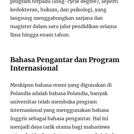
program terpadu (long-cycle degree), seperti
kedokteran, hukum, dan psikologi, yang
langsung menggabungkan sarjana dan
magister dalam satu jalur pendidikan selama
lima hingga enam tahun.
Bahasa Pengantar dan Program
Internasional
Meskipun bahasa resmi yang digunakan di
Polandia adalah bahasa Polandia, banyak
universitas telah membuka program
internasional yang menggunakan bahasa
Inggris sebagai bahasa pengantar. Hal ini
menjadi daya tarik utama bagi mahasiswa