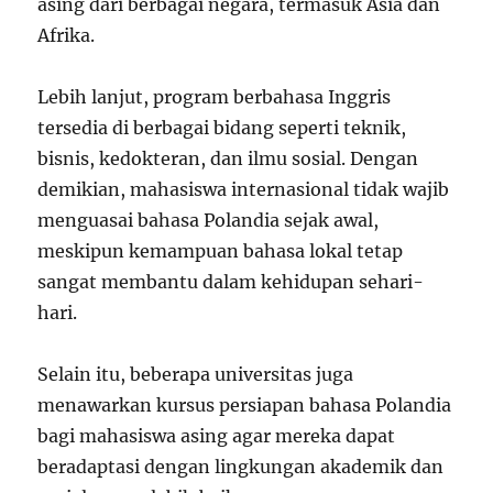
asing dari berbagai negara, termasuk Asia dan
Afrika.
Lebih lanjut, program berbahasa Inggris
tersedia di berbagai bidang seperti teknik,
bisnis, kedokteran, dan ilmu sosial. Dengan
demikian, mahasiswa internasional tidak wajib
menguasai bahasa Polandia sejak awal,
meskipun kemampuan bahasa lokal tetap
sangat membantu dalam kehidupan sehari-
hari.
Selain itu, beberapa universitas juga
menawarkan kursus persiapan bahasa Polandia
bagi mahasiswa asing agar mereka dapat
beradaptasi dengan lingkungan akademik dan