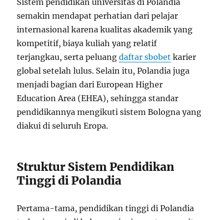
Sistem pendidikan universitas di Polandia
semakin mendapat perhatian dari pelajar
internasional karena kualitas akademik yang
kompetitif, biaya kuliah yang relatif
terjangkau, serta peluang
daftar sbobet
karier
global setelah lulus. Selain itu, Polandia juga
menjadi bagian dari European Higher
Education Area (EHEA), sehingga standar
pendidikannya mengikuti sistem Bologna yang
diakui di seluruh Eropa.
Struktur Sistem Pendidikan
Tinggi di Polandia
Pertama-tama, pendidikan tinggi di Polandia