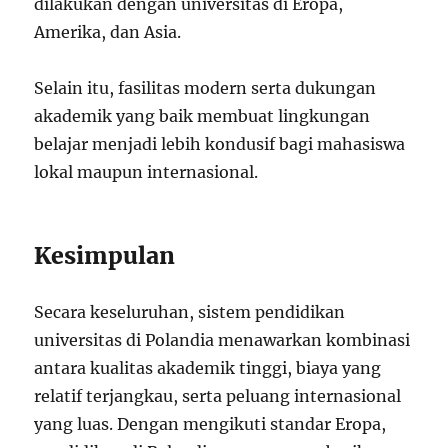
dilakukan dengan universitas di Eropa,
Amerika, dan Asia.
Selain itu, fasilitas modern serta dukungan
akademik yang baik membuat lingkungan
belajar menjadi lebih kondusif bagi mahasiswa
lokal maupun internasional.
Kesimpulan
Secara keseluruhan, sistem pendidikan
universitas di Polandia menawarkan kombinasi
antara kualitas akademik tinggi, biaya yang
relatif terjangkau, serta peluang internasional
yang luas. Dengan mengikuti standar Eropa,